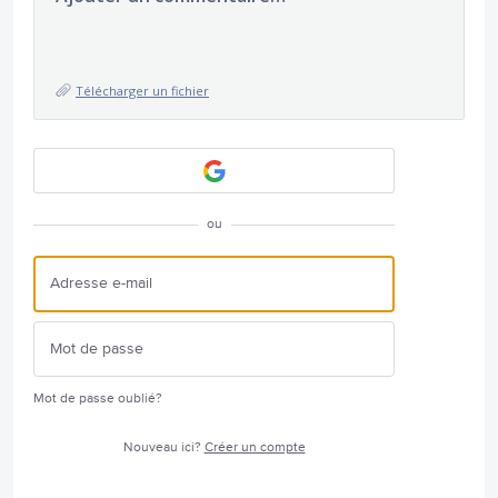
Télécharger un fichier
ou
Mot de passe oublié?
Nouveau ici?
Créer un compte