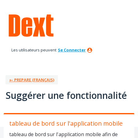
Aller
au
contenu
Les utilisateurs peuvent
Se Connecter
← PREPARE (FRANÇAIS)
Suggérer une fonctionnalité
tableau de bord sur l'application mobile
tableau de bord sur l'application mobile afin de