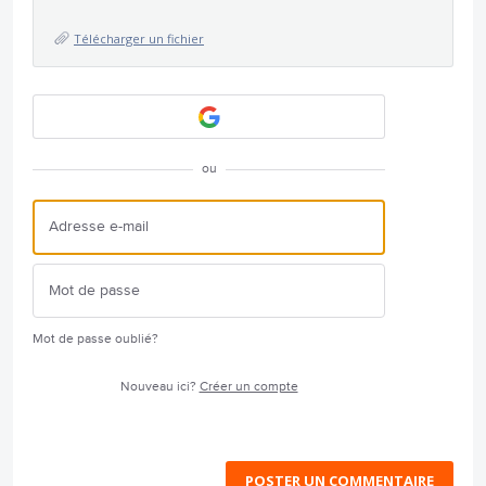
Télécharger un fichier
ou
Mot de passe oublié?
Nouveau ici?
Créer un compte
POSTER UN COMMENTAIRE