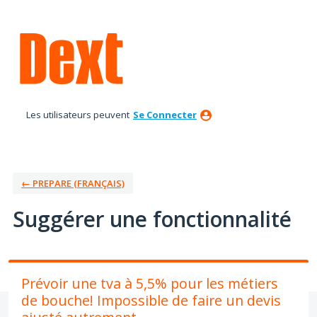
Aller
au
contenu
Les utilisateurs peuvent
Se Connecter
← PREPARE (FRANÇAIS)
Suggérer une fonctionnalité
Prévoir une tva à 5,5% pour les métiers
de bouche! Impossible de faire un devis