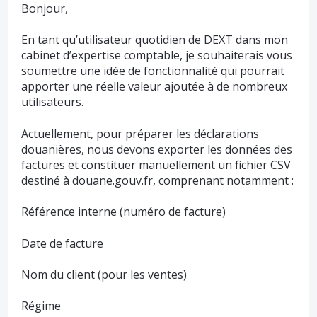
Bonjour,
En tant qu’utilisateur quotidien de DEXT dans mon
cabinet d’expertise comptable, je souhaiterais vous
soumettre une idée de fonctionnalité qui pourrait
apporter une réelle valeur ajoutée à de nombreux
utilisateurs.
Actuellement, pour préparer les déclarations
douanières, nous devons exporter les données des
factures et constituer manuellement un fichier CSV
destiné à douane.gouv.fr, comprenant notamment :
Référence interne (numéro de facture)
Date de facture
Nom du client (pour les ventes)
Régime