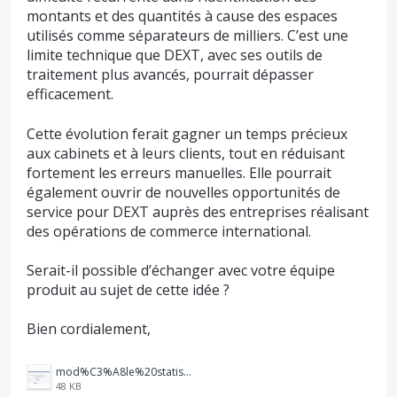
montants et des quantités à cause des espaces
utilisés comme séparateurs de milliers. C’est une
limite technique que DEXT, avec ses outils de
traitement plus avancés, pourrait dépasser
efficacement.
Cette évolution ferait gagner un temps précieux
aux cabinets et à leurs clients, tout en réduisant
fortement les erreurs manuelles. Elle pourrait
également ouvrir de nouvelles opportunités de
service pour DEXT auprès des entreprises réalisant
des opérations de commerce international.
Serait-il possible d’échanger avec votre équipe
produit au sujet de cette idée ?
Bien cordialement,
mod%C3%A8le%20statistique%20ventes.PNG
48 KB