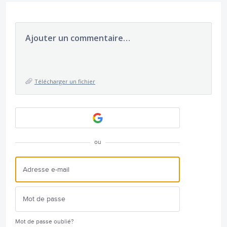
Ajouter un commentaire…
Télécharger un fichier
ou
Mot de passe oublié?