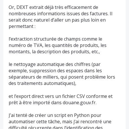
Or, DEXT extrait déjà très efficacement de
nombreuses informations issues des factures. Il
serait donc naturel d’aller un pas plus loin en
permettant :
l’extraction structurée de champs comme le
numéro de TVA, les quantités de produits, les
montants, la description des produits, etc.,
le nettoyage automatique des chiffres (par
exemple, suppression des espaces dans les
séparateurs de milliers, qui posent problème lors
des traitements automatiques),
et l’export direct vers un fichier CSV conforme et
prêt à être importé dans douane.gouv.fr.
J’ai tenté de créer un script en Python pour
automatiser cette tâche, mais j’ai rencontré une
difficulté récurrente dans l’identification des