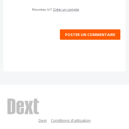
Nouveau ici?
Créer un compte
POSTER UN COMMENTAIRE
Dext
Conditions d'utilisation