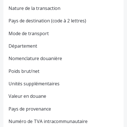
Nature de la transaction
Pays de destination (code à 2 lettres)
Mode de transport
Département
Nomenclature douanière
Poids brut/net
Unités supplémentaires
Valeur en douane
Pays de provenance
Numéro de TVA intracommunautaire