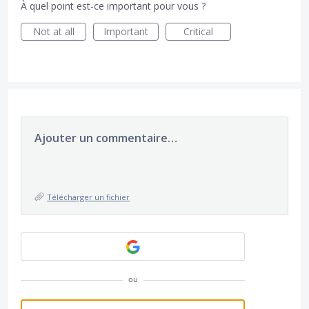
À quel point est-ce important pour vous ?
Not at all
Important
Critical
Ajouter un commentaire…
Télécharger un fichier
ou