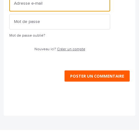
Mot de passe oublié?
Nouveau ici?
Créer un compte
POSTER UN COMMENTAIRE