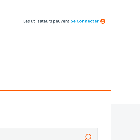
Les utilisateurs peuvent
Se Connecter