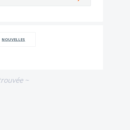
NOUVELLES
trouvée ~