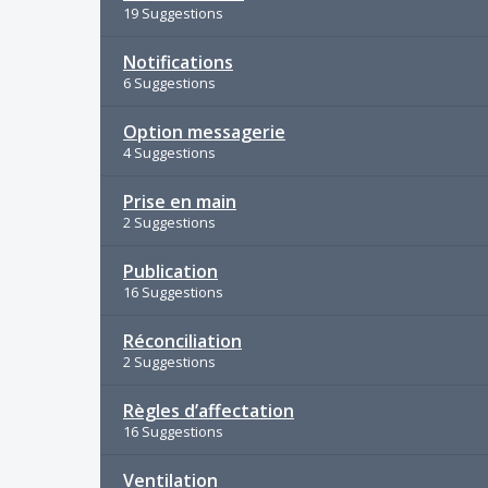
19 Suggestions
Notifications
6 Suggestions
Option messagerie
4 Suggestions
Prise en main
2 Suggestions
Publication
16 Suggestions
Réconciliation
2 Suggestions
Règles d’affectation
16 Suggestions
Ventilation