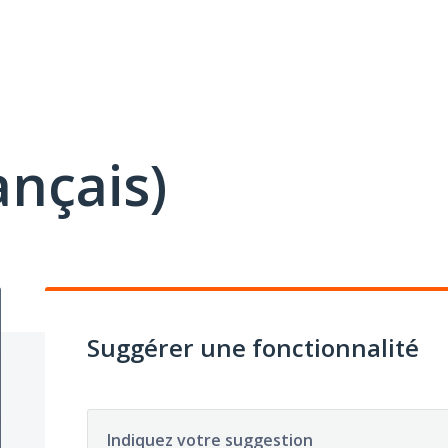
ançais)
Suggérer une fonctionnalité
Indiquez votre suggestion