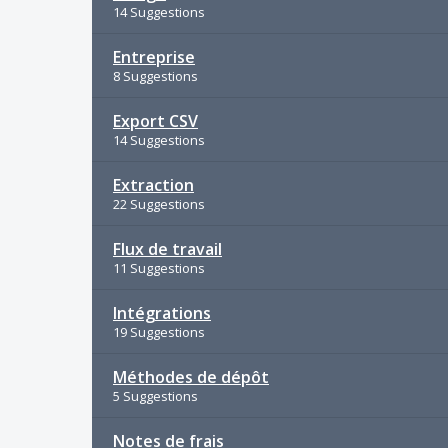
14 Suggestions
Entreprise
8 Suggestions
Export CSV
14 Suggestions
Extraction
22 Suggestions
Flux de travail
11 Suggestions
Intégrations
19 Suggestions
Méthodes de dépôt
5 Suggestions
Notes de frais