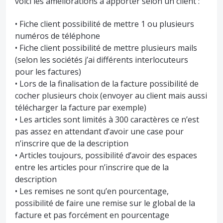
voici les améliorations à apporter selon un client :
• Fiche client possibilité de mettre 1 ou plusieurs
numéros de téléphone
• Fiche client possibilité de mettre plusieurs mails
(selon les sociétés j’ai différents interlocuteurs
pour les factures)
• Lors de la finalisation de la facture possibilité de
cocher plusieurs choix (envoyer au client mais aussi
télécharger la facture par exemple)
• Les articles sont limités à 300 caractères ce n’est
pas assez en attendant d’avoir une case pour
n’inscrire que de la description
• Articles toujours, possibilité d’avoir des espaces
entre les articles pour n’inscrire que de la
description
• Les remises ne sont qu’en pourcentage,
possibilité de faire une remise sur le global de la
facture et pas forcément en pourcentage