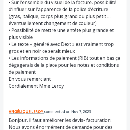
• Sur l’ensemble du visuel de la facture, possibilité
d’influer sur l’apparence de la police d’écriture
(gras, italique, corps plus grand ou plus petit …
éventuellement changement de couleur)
• Possibilité de mettre une entête plus grande et
plus visible
• Le texte « généré avec Dext » est vraiment trop
gros et en noir ce serait mieux
• Les informations de paiement (RIB) tout en bas ça
dégagerais de la place pour les notes et conditions
de paiement
En vous remerciant
Cordialement Mme Leroy
ANGÉLIQUE LEROY
commented
Nov 7, 2023
Bonjour, il faut améliorer les devis- facturation:
Nous avons énormément de demande pour des