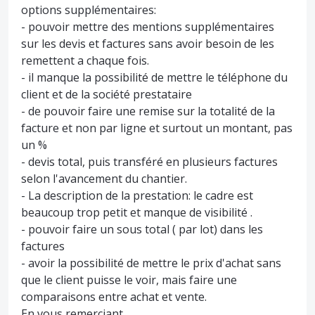
options supplémentaires:
- pouvoir mettre des mentions supplémentaires
sur les devis et factures sans avoir besoin de les
remettent a chaque fois.
- il manque la possibilité de mettre le téléphone du
client et de la société prestataire
- de pouvoir faire une remise sur la totalité de la
facture et non par ligne et surtout un montant, pas
un %
- devis total, puis transféré en plusieurs factures
selon l'avancement du chantier.
- La description de la prestation: le cadre est
beaucoup trop petit et manque de visibilité .
- pouvoir faire un sous total ( par lot) dans les
factures
- avoir la possibilité de mettre le prix d'achat sans
que le client puisse le voir, mais faire une
comparaisons entre achat et vente.
En vous remerciant