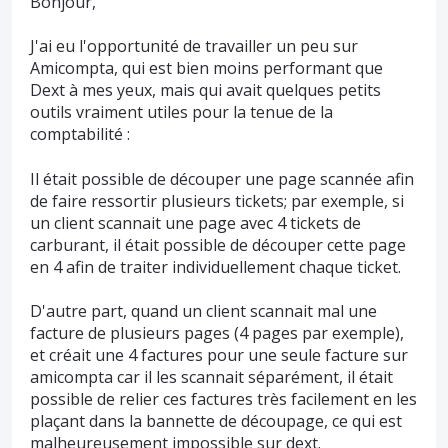
Bonjour,
J'ai eu l'opportunité de travailler un peu sur
Amicompta, qui est bien moins performant que
Dext à mes yeux, mais qui avait quelques petits
outils vraiment utiles pour la tenue de la
comptabilité :
Il était possible de découper une page scannée afin
de faire ressortir plusieurs tickets; par exemple, si
un client scannait une page avec 4 tickets de
carburant, il était possible de découper cette page
en 4 afin de traiter individuellement chaque ticket.
D'autre part, quand un client scannait mal une
facture de plusieurs pages (4 pages par exemple),
et créait une 4 factures pour une seule facture sur
amicompta car il les scannait séparément, il était
possible de relier ces factures très facilement en les
plaçant dans la bannette de découpage, ce qui est
malheureusement impossible sur dext.