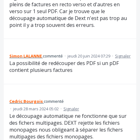
pleins de factures en recto verso et d'autres en
verso sur 1 seul PDF. Car je trouve que le
découpage automatique de Dext n'est pas trop au
point il y a trop souvent des erreurs.
Simon LALANNE
commenté
·
jeudi 20 juin 2024 07:29
·
Signaler
La possibilité de redécouper des PDF si un pDF
contient plusieurs factures
Cedric Bourgois
commenté
·
jeudi 28 mars 2024 05:02
·
Signaler
Le découpage automatique ne fonctionne que sur
des fichers multipages. DEXT rejette les fichiers
monopages nous obligeant à séparer les fichers
multipages des fichiers monopages.