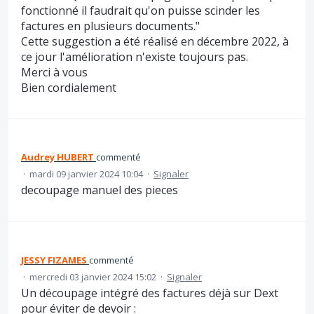
fonctionné il faudrait qu'on puisse scinder les
factures en plusieurs documents."
Cette suggestion a été réalisé en décembre 2022, à
ce jour l'amélioration n'existe toujours pas.
Merci à vous
Bien cordialement
Audrey HUBERT
commenté
·
mardi 09 janvier 2024 10:04
·
Signaler
decoupage manuel des pieces
JESSY FIZAMES
commenté
·
mercredi 03 janvier 2024 15:02
·
Signaler
Un découpage intégré des factures déjà sur Dext
pour éviter de devoir :