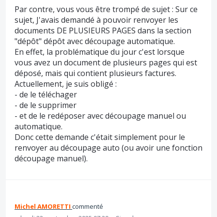
Par contre, vous vous être trompé de sujet : Sur ce
sujet, J'avais demandé à pouvoir renvoyer les
documents DE PLUSIEURS PAGES dans la section
"dépôt" dépôt avec découpage automatique.
En effet, la problématique du jour c'est lorsque
vous avez un document de plusieurs pages qui est
déposé, mais qui contient plusieurs factures.
Actuellement, je suis obligé :
- de le téléchager
- de le supprimer
- et de le redéposer avec découpage manuel ou
automatique.
Donc cette demande c'était simplement pour le
renvoyer au découpage auto (ou avoir une fonction
découpage manuel).
Michel AMORETTI
commenté