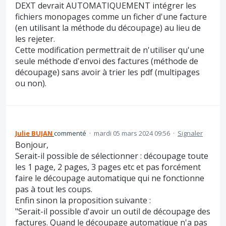
DEXT devrait AUTOMATIQUEMENT intégrer les
fichiers monopages comme un ficher d'une facture
(en utilisant la méthode du découpage) au lieu de
les rejeter.
Cette modification permettrait de n'utiliser qu'une
seule méthode d'envoi des factures (méthode de
découpage) sans avoir à trier les pdf (multipages
ou non).
Julie BUJAN
commenté
·
mardi 05 mars 2024 09:56
·
Signaler
Bonjour,
Serait-il possible de sélectionner : découpage toute
les 1 page, 2 pages, 3 pages etc et pas forcément
faire le découpage automatique qui ne fonctionne
pas à tout les coups.
Enfin sinon la proposition suivante :
"Serait-il possible d'avoir un outil de découpage des
factures. Quand le découpage automatique n'a pas