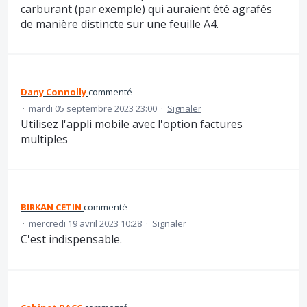
carburant (par exemple) qui auraient été agrafés
de manière distincte sur une feuille A4.
Dany Connolly
commenté
·
mardi 05 septembre 2023 23:00
·
Signaler
Utilisez l'appli mobile avec l'option factures
multiples
BIRKAN CETIN
commenté
·
mercredi 19 avril 2023 10:28
·
Signaler
C'est indispensable.