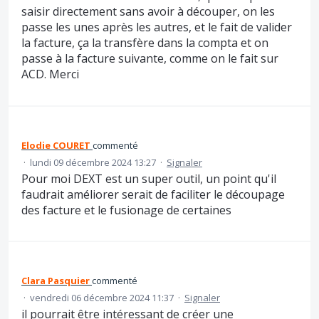
saisir directement sans avoir à découper, on les
passe les unes après les autres, et le fait de valider
la facture, ça la transfère dans la compta et on
passe à la facture suivante, comme on le fait sur
ACD. Merci
Elodie COURET
commenté
·
lundi 09 décembre 2024 13:27
·
Signaler
Pour moi DEXT est un super outil, un point qu'il
faudrait améliorer serait de faciliter le découpage
des facture et le fusionage de certaines
Clara Pasquier
commenté
·
vendredi 06 décembre 2024 11:37
·
Signaler
il pourrait être intéressant de créer une