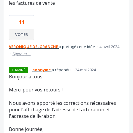
les factures de vente
11
VOTER
VERONIQUE DELGRANCHE
a partagé cette idée
·
4 avril 2024
·
Signaler…
·
anonyme
a répondu
·
24 mai 2024
TERMINÉ
Bonjour à tous,
Merci pour vos retours !
Nous avons apporté les corrections nécessaires
pour l'affichage de l'adresse de facturation et
l'adresse de livraison.
Bonne journée,