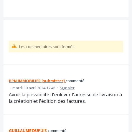
Les commentaires sont fermés
BPN IMMOBILIER [submitter]
commenté
·
mardi 30 avril 2024 17:45
·
Signaler
Avoir la possibilité d'enlever l'adresse de livraison à
la création et l'édition des factures.
GUILLAUME DUPUIS
commenté