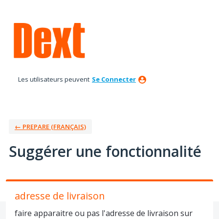
Aller
au
contenu
Les utilisateurs peuvent
Se Connecter
← PREPARE (FRANÇAIS)
Suggérer une fonctionnalité
adresse de livraison
faire apparaitre ou pas l'adresse de livraison sur