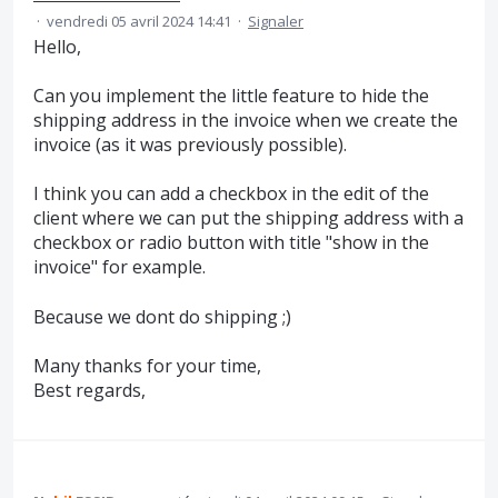
·
vendredi 05 avril 2024 14:41
·
Signaler
Hello,
Can you implement the little feature to hide the
shipping address in the invoice when we create the
invoice (as it was previously possible).
I think you can add a checkbox in the edit of the
client where we can put the shipping address with a
checkbox or radio button with title "show in the
invoice" for example.
Because we dont do shipping ;)
Many thanks for your time,
Best regards,