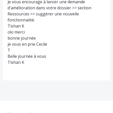
je vous encourage à lancer une demande
d'amélioration dans votre dossier >> section
Ressources >> suggérer une nouvelle
fonctionnalité.
Tishan K
oki merci
bonne journée
je vous en prie Cecile
T
Belle journée à vous
Tishan K