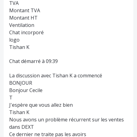
TVA
Montant TVA
Montant HT
Ventilation
Chat incorporé
logo
Tishan K
Chat démarré à 09:39
La discussion avec Tishan K a commencé
BONJOUR
Bonjour Cecile
T
J'espère que vous allez bien
Tishan K
Nous avons un problème récurrent sur les ventes
dans DEXT
Ce dernier ne traite pas les avoirs