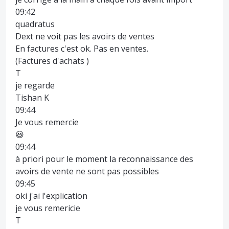
09:42
quadratus
Dext ne voit pas les avoirs de ventes
En factures c'est ok. Pas en ventes.
(Factures d'achats )
T
je regarde
Tishan K
09:44
Je vous remercie
😃
09:44
à priori pour le moment la reconnaissance des
avoirs de vente ne sont pas possibles
09:45
oki j'ai l'explication
je vous remericie
T