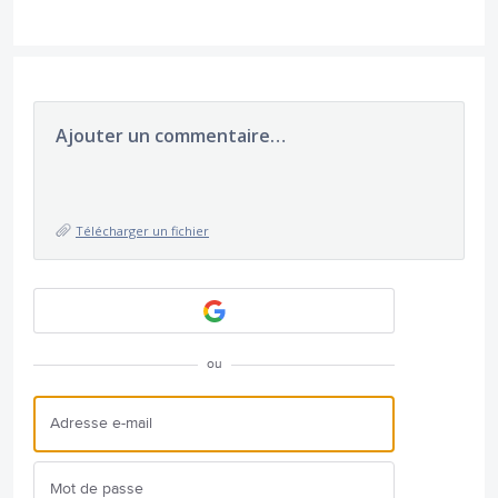
Ajouter un commentaire…
Télécharger un fichier
ou