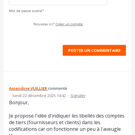
Mot de passe oublié?
Nouveau ici?
Créer un compte
POSTER UN COMMENTAIRE
Amandine VUILLIER
commenté
·
lundi 22 décembre 2025 14:42
·
Signaler
Bonjour,
Je propose l'idée d'indiquer les libellés des comptes
de tiers (fournisseurs et clients) dans les
codifications car on fonctionne un peu à l'aveugle