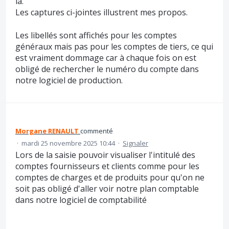
là.
Les captures ci-jointes illustrent mes propos.
Les libellés sont affichés pour les comptes
généraux mais pas pour les comptes de tiers, ce qui
est vraiment dommage car à chaque fois on est
obligé de rechercher le numéro du compte dans
notre logiciel de production.
Morgane RENAULT
commenté
·
mardi 25 novembre 2025 10:44
·
Signaler
Lors de la saisie pouvoir visualiser l'intitulé des
comptes fournisseurs et clients comme pour les
comptes de charges et de produits pour qu'on ne
soit pas obligé d'aller voir notre plan comptable
dans notre logiciel de comptabilité