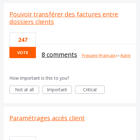
Pouvoir transférer des factures entre
dossiers clients
247
VOTE
8 comments
·
Prepare (Français)
»
Autre
How important is this to you?
Not at all
Important
Critical
Paramétrages accès client