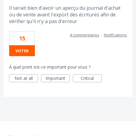
Il serait bien d'avoir un aperçu du journal d'achat
ou de vente avant l'export des écritures afin de
vérifier qu'il n'y a pas d'erreur
4 commentaires
·
Notifications
15
VOTER
À quel point est-ce important pour vous ?
Not at all
Important
Critical