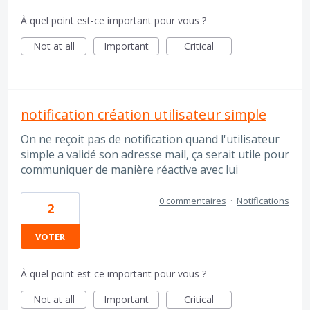
À quel point est-ce important pour vous ?
Not at all
Important
Critical
notification création utilisateur simple
On ne reçoit pas de notification quand l'utilisateur
simple a validé son adresse mail, ça serait utile pour
communiquer de manière réactive avec lui
0 commentaires
·
Notifications
2
VOTER
À quel point est-ce important pour vous ?
Not at all
Important
Critical