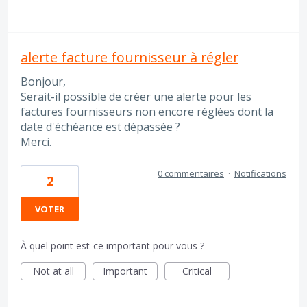
alerte facture fournisseur à régler
Bonjour,
Serait-il possible de créer une alerte pour les
factures fournisseurs non encore réglées dont la
date d'échéance est dépassée ?
Merci.
0 commentaires
·
Notifications
2
VOTER
À quel point est-ce important pour vous ?
Not at all
Important
Critical