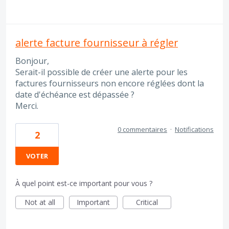
alerte facture fournisseur à régler
Bonjour,
Serait-il possible de créer une alerte pour les
factures fournisseurs non encore réglées dont la
date d'échéance est dépassée ?
Merci.
0 commentaires
·
Notifications
2
VOTER
À quel point est-ce important pour vous ?
Not at all
Important
Critical