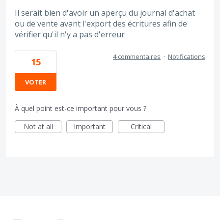
Il serait bien d'avoir un aperçu du journal d'achat
ou de vente avant l'export des écritures afin de
vérifier qu'il n'y a pas d'erreur
4 commentaires
·
Notifications
15
VOTER
À quel point est-ce important pour vous ?
Not at all
Important
Critical