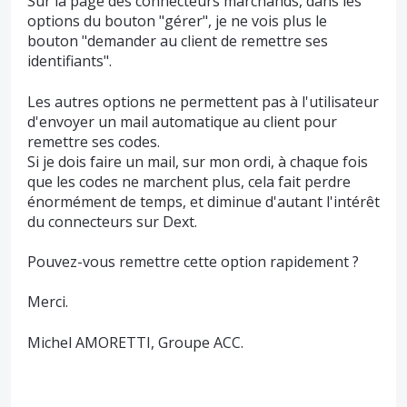
Sur la page des connecteurs marchands, dans les
options du bouton "gérer", je ne vois plus le
bouton "demander au client de remettre ses
identifiants".
Les autres options ne permettent pas à l'utilisateur
d'envoyer un mail automatique au client pour
remettre ses codes.
Si je dois faire un mail, sur mon ordi, à chaque fois
que les codes ne marchent plus, cela fait perdre
énormément de temps, et diminue d'autant l'intérêt
du connecteurs sur Dext.
Pouvez-vous remettre cette option rapidement ?
Merci.
Michel AMORETTI, Groupe ACC.