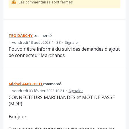
Les commentaires sont fermés
TEO DARCHY
commenté
·
vendredi 18 août 2023 14:38
·
Signaler
Pouvoir être informé du suivi des demandes d'ajout
de connecteur Marchands.
Michel AMORETTI
commenté
·
vendredi 03 février 2023 10:21
·
Signaler
CONNECTEURS MARCHANDES et MOT DE PASSE
(MDP)
Bonjour,