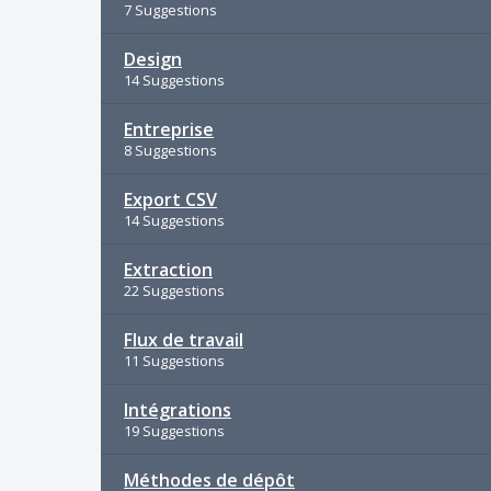
7 Suggestions
Design
14 Suggestions
Entreprise
8 Suggestions
Export CSV
14 Suggestions
Extraction
22 Suggestions
Flux de travail
11 Suggestions
Intégrations
19 Suggestions
Méthodes de dépôt