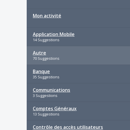
Mon activité
Application Mobile
14 Suggestions
Autre
70 Suggestions
Banque
35 Suggestions
Communications
3 Suggestions
Comptes Généraux
13 Suggestions
Contrôle des accès utilisateurs