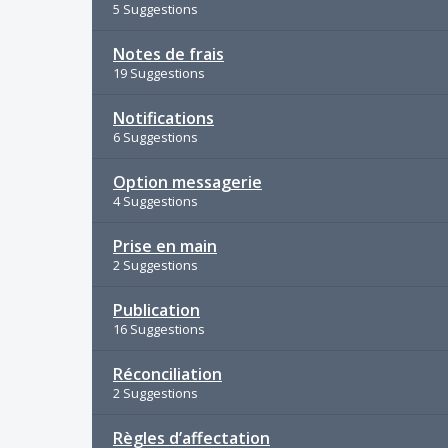
5 Suggestions
Notes de frais
19 Suggestions
Notifications
6 Suggestions
Option messagerie
4 Suggestions
Prise en main
2 Suggestions
Publication
16 Suggestions
Réconciliation
2 Suggestions
Règles d’affectation