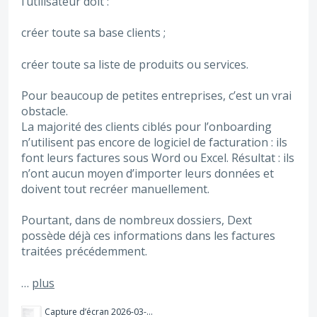
l’utilisateur doit :
créer toute sa base clients ;
créer toute sa liste de produits ou services.
Pour beaucoup de petites entreprises, c’est un vrai
obstacle.
La majorité des clients ciblés pour l’onboarding
n’utilisent pas encore de logiciel de facturation : ils
font leurs factures sous Word ou Excel. Résultat : ils
n’ont aucun moyen d’importer leurs données et
doivent tout recréer manuellement.
Pourtant, dans de nombreux dossiers, Dext
possède déjà ces informations dans les factures
traitées précédemment.
…
plus
Capture d’écran 2026-03-13 à 15.17.38.png