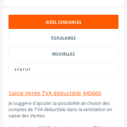
322 résultats trouvés
IDÉES
TENDANCES
POPULAIRES
NOUVELLES
STATUT
Saisie Vente TVA déductible 445660
Je suggère d'ajouter la possibilité de choisir des
comptes de TVA déductible dans la ventilation en
saisie des Ventes.