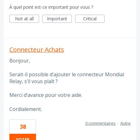
À quel point est-ce important pour vous ?
Not at all
Important
Critical
Connecteur Achats
Bonjour,
Serait-il possible d’ajouter le connecteur Mondial
Relay, s’il vous plaît ?
Merci d’avance pour votre aide.
Cordialement.
0 commentaires
·
Autre
38
VOTER