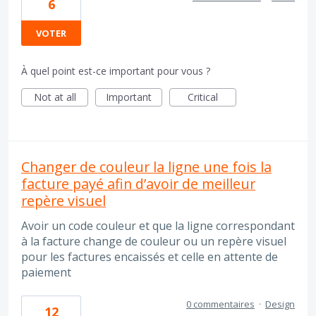
6
VOTER
À quel point est-ce important pour vous ?
Not at all
Important
Critical
Changer de couleur la ligne une fois la
facture payé afin d’avoir de meilleur
repère visuel
Avoir un code couleur et que la ligne correspondant
à la facture change de couleur ou un repère visuel
pour les factures encaissés et celle en attente de
paiement
0 commentaires
·
Design
12