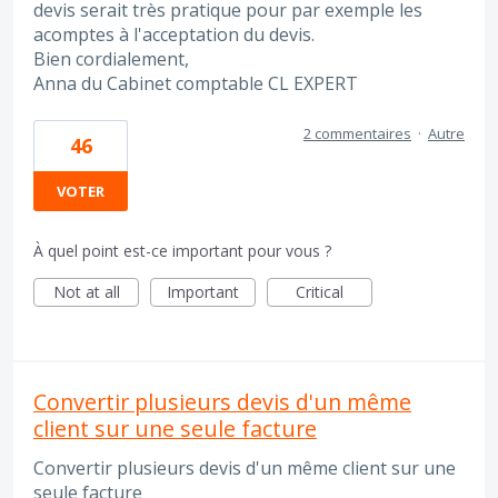
devis serait très pratique pour par exemple les
acomptes à l'acceptation du devis.
Bien cordialement,
Anna du Cabinet comptable CL EXPERT
2 commentaires
·
Autre
46
VOTER
À quel point est-ce important pour vous ?
Not at all
Important
Critical
Convertir plusieurs devis d'un même
client sur une seule facture
Convertir plusieurs devis d'un même client sur une
seule facture