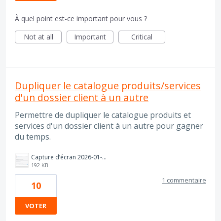
À quel point est-ce important pour vous ?
Not at all
Important
Critical
Dupliquer le catalogue produits/services
d'un dossier client à un autre
Permettre de dupliquer le catalogue produits et
services d'un dossier client à un autre pour gagner
du temps.
Capture d’écran 2026-01-23 à 11.17.08.png
192 KB
1 commentaire
10
VOTER