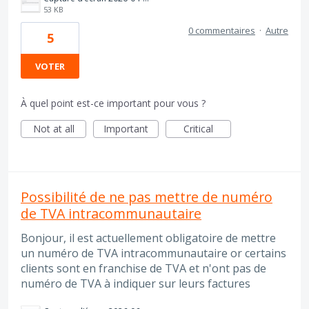
53 KB
0 commentaires
·
Autre
5
VOTER
À quel point est-ce important pour vous ?
Not at all
Important
Critical
Possibilité de ne pas mettre de numéro
de TVA intracommunautaire
Bonjour, il est actuellement obligatoire de mettre
un numéro de TVA intracommunautaire or certains
clients sont en franchise de TVA et n'ont pas de
numéro de TVA à indiquer sur leurs factures